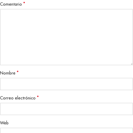
*
Comentario
*
Nombre
*
Correo electrónico
Web