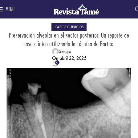
MENU
CASOS CLÍNICOS
Preservación alveolar en el sector posterior: Un reporte de
caso clínico utilizando la técnica de Bartee.
Sergio
On abril 22, 2025
0