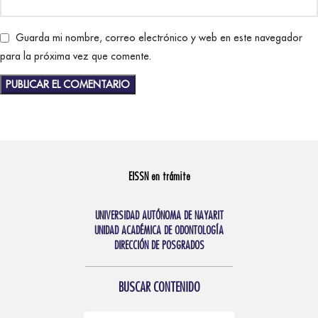
Guarda mi nombre, correo electrónico y web en este navegador
para la próxima vez que comente.
EISSN en trámite
UNIVERSIDAD AUTÓNOMA DE NAYARIT
UNIDAD ACADÉMICA DE ODONTOLOGÍA
DIRECCIÓN DE POSGRADOS
BUSCAR CONTENIDO