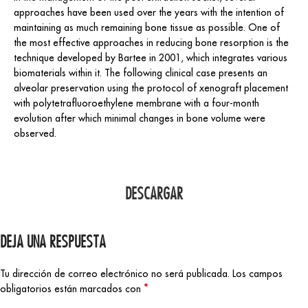
approaches have been used over the years with the intention of
maintaining as much remaining bone tissue as possible. One of
the most effective approaches in reducing bone resorption is the
technique developed by Bartee in 2001, which integrates various
biomaterials within it. The following clinical case presents an
alveolar preservation using the protocol of xenograft placement
with polytetrafluoroethylene membrane with a four-month
evolution after which minimal changes in bone volume were
observed.
DESCARGAR
DEJA UNA RESPUESTA
Tu dirección de correo electrónico no será publicada.
Los campos
*
obligatorios están marcados con