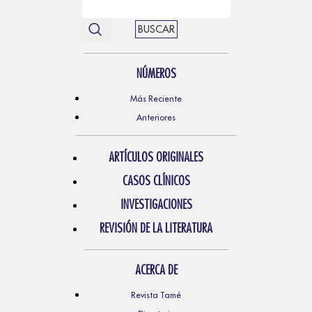
BUSCAR
NÚMEROS
Más Reciente
Anteriores
ARTÍCULOS ORIGINALES
CASOS CLÍNICOS
INVESTIGACIONES
REVISIÓN DE LA LITERATURA
ACERCA DE
Revista Tamé